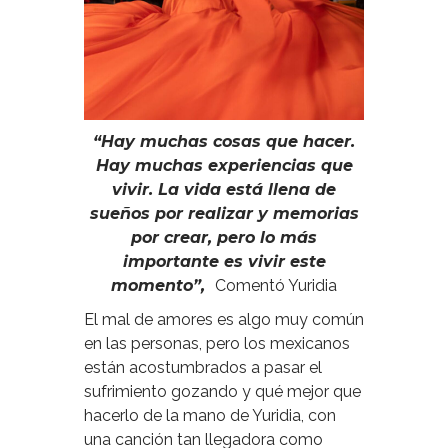
“Hay muchas cosas que hacer.
Hay muchas experiencias que
vivir. La vida está llena de
sueños por realizar y memorias
por crear, pero lo más
importante es vivir este
momento”,
Comentó Yuridia
El mal de amores es algo muy común
en las personas, pero los mexicanos
están acostumbrados a pasar el
sufrimiento gozando y qué mejor que
hacerlo de la mano de Yuridia, con
una canción tan llegadora como