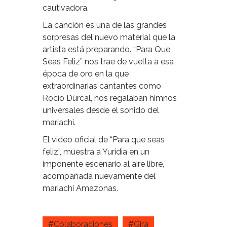
cautivadora.
La canción es una de las grandes
sorpresas del nuevo material que la
artista está preparando. “Para Que
Seas Feliz” nos trae de vuelta a esa
época de oro en la que
extraordinarias cantantes como
Rocío Dúrcal, nos regalaban himnos
universales desde el
sonido del
mariachi.
El video oficial de “Para que seas
feliz”, muestra a Yuridia en un
imponente escenario al aire libre,
acompañada nuevamente del
mariachi Amazonas.
#Colaboraciones
#Gira