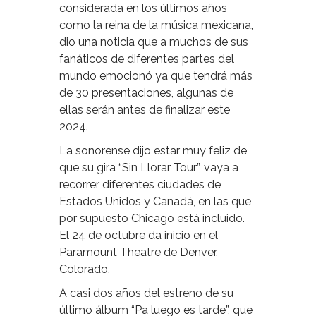
considerada en los últimos años
como la reina de la música mexicana,
dio una noticia que a muchos de sus
fanáticos de diferentes partes del
mundo emocionó ya que tendrá más
de 30 presentaciones, algunas de
ellas serán antes de finalizar este
2024.
La sonorense dijo estar muy feliz de
que su gira “Sin Llorar Tour”, vaya a
recorrer diferentes ciudades de
Estados Unidos y Canadá, en las que
por supuesto Chicago está incluido.
El 24 de octubre da inicio en el
Paramount Theatre de Denver,
Colorado.
A casi dos años del estreno de su
último álbum “Pa luego es tarde”, que