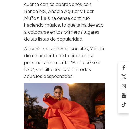
cuenta con colaboraciones con
Banda MS, Ángela Aguilar y Edén
Muñoz. La sinaloense continúo
haciendo música, lo que la ha llevado
a colocarse en los primeros lugares
de las listas de popularidad.
A través de sus redes sociales, Yuridia
dio un adelanto de lo que será su
próximo lanzamiento “Para que seas
feliz”, sencillo dedicado a todos
aquellos despechados.