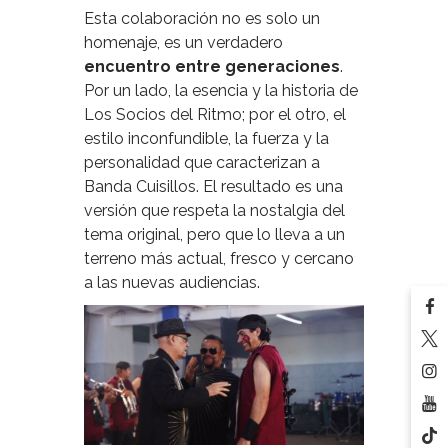
Esta colaboración no es solo un
homenaje, es un verdadero
encuentro entre generaciones
.
Por un lado, la esencia y la historia de
Los Socios del Ritmo; por el otro, el
estilo inconfundible, la fuerza y la
personalidad que caracterizan a
Banda Cuisillos. El resultado es una
versión que respeta la nostalgia del
tema original, pero que lo lleva a un
terreno más actual, fresco y cercano
a las nuevas audiencias.