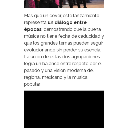
Más que un cover, este lanzamiento
representa
un diálogo entre
épocas
, demostrando que la buena
música no tiene fecha de caducidad y
que los grandes temas pueden seguir
evolucionando sin perder su esencia.
La unión de estas dos agrupaciones
logra un balance entre respeto por el
pasado y una visión moderna del
regional mexicano y la música
popular.