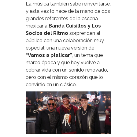
La música también sabe reinventarse,
y esta vez lo hace de la mano de dos
grandes referentes de la escena
mexicana
Banda Cuisillos y Los
Socios del Ritmo
sorprenden al
público con una colaboración muy
especial: una nueva versión de
“Vamos a platicar”
, un tema que
marcó época y que hoy vuelve a
cobrar vida con un sonido renovado,
pero con el mismo corazón que lo
convirtió en un clásico.