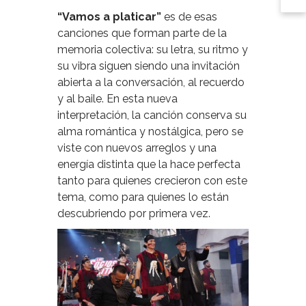
“Vamos a platicar”
es de esas
canciones que forman parte de la
memoria colectiva: su letra, su ritmo y
su vibra siguen siendo una invitación
abierta a la conversación, al recuerdo
y al baile. En esta nueva
interpretación, la canción conserva su
alma romántica y nostálgica, pero se
viste con nuevos arreglos y una
energía distinta que la hace perfecta
tanto para quienes crecieron con este
tema, como para quienes lo están
descubriendo por primera vez.