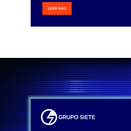
LEER MÁS