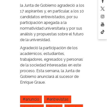
la Junta de Gobierno agradeció a los
17 aspirantes y, en particular, a los 10
candidatos entrevistados, por su
participación apegada a la
normatividad universitaria y por sus
análisis y propuestas sobre el futuro
de la universidad.
Agradeció la participación de los
académicos, estudiantes,
trabajadores, egresados y personas
de la sociedad interesadas en este
proceso. Esta semana, la Junta de
Gobierno anunciará al sucesor de
Enrique Graue.
#anuncio
#entrevistas