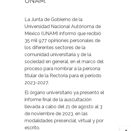
UNAM.
La Junta de Gobierno de la
Universidad Nacional Autónoma de
México (UNAM) informó que recibió
35 mil 977 opiniones personales de
los diferentes sectores de la
comunidad universitaria y de la
sociedad en general, en el marco del
proceso para nombrar a la persona
titular de la Rectoría para el período
2023-2027.
El órgano universitario ya presentó el
informe final de la auscultación
llevada a cabo del 21 de agosto al 3
de noviembre de 2023, en las
modalidades presencial, virtual y por
escrito.