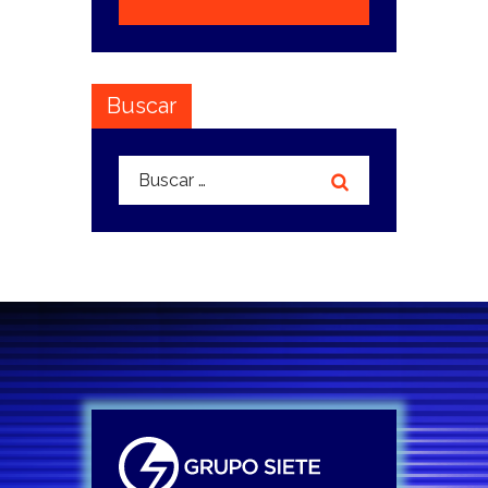
Buscar
Buscar: