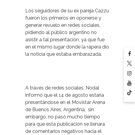
Los seguidores de su ex pareja Cazzu
fueron los primeros en oponerse y
generar revuelo en redes sociales,
pidiendo al público argentino no
asistir a tal presentación, ya que fue
en el mismo lugar donde la rapera dio
la noticia que estaba embarazada.
A través de redes sociales, Nodal
informó que el 14 de agosto estaría
presentándose en el Movistar Arena
de Buenos Aires, Argentina, sin
embargo, no pasó mucho tiempo
para que esta publicación se llenara
de comentarios negativos hacia el