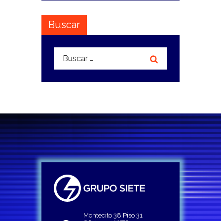
Buscar
Buscar:
Montecito 38 Piso 31