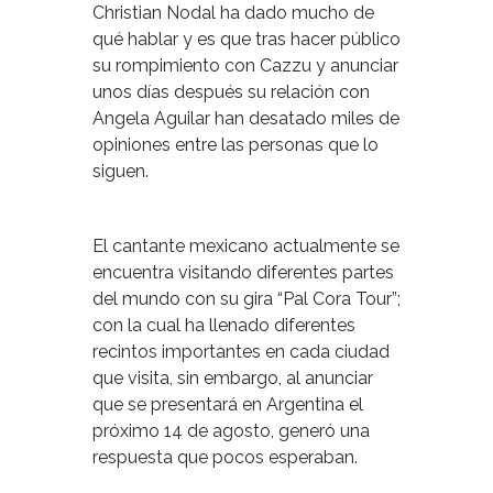
Christian Nodal ha dado mucho de
qué hablar y es que tras hacer público
su rompimiento con Cazzu y anunciar
unos días después su relación con
Angela Aguilar han desatado miles de
opiniones entre las personas que lo
siguen.
El cantante mexicano actualmente se
encuentra visitando diferentes partes
del mundo con su gira “Pal Cora Tour”;
con la cual ha llenado diferentes
recintos importantes en cada ciudad
que visita, sin embargo, al anunciar
que se presentará en Argentina el
próximo 14 de agosto, generó una
respuesta que pocos esperaban.