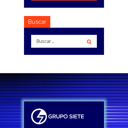
Buscar
Buscar: