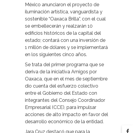
México anunciaron el proyecto de
iluminación artística, vanguardista y
sostenible “Oaxaca Brilla”, con el cual
se embellecerán y realzarán 10
edificios históricos de la capital del
estado; contará con una inversión de
1 millón de dólares y se implementará
en los siguientes cinco años.
Se trata del primer programa que se
deriva de la iniciativa Amigos por
Oaxaca, que en el mes de septiembre
dio cuenta del esfuerzo colectivo
entre el Gobierno del Estado con
integrantes del Consejo Coordinador
Empresarial (CCE), para impulsar
acciones de alto impacto en favor del
desarrollo económico de la entidad.
Jara Cruz destacó que para la