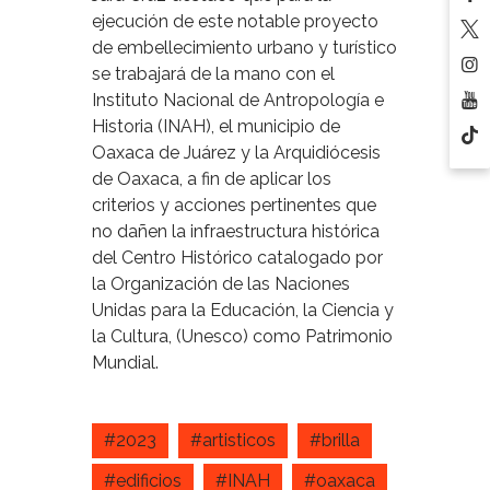
ejecución de este notable proyecto
de embellecimiento urbano y turístico
se trabajará de la mano con el
Instituto Nacional de Antropología e
Historia (INAH), el municipio de
Oaxaca de Juárez y la Arquidiócesis
de Oaxaca, a fin de aplicar los
criterios y acciones pertinentes que
no dañen la infraestructura histórica
del Centro Histórico catalogado por
la Organización de las Naciones
Unidas para la Educación, la Ciencia y
la Cultura, (Unesco) como Patrimonio
Mundial.
#2023
#artisticos
#brilla
#edificios
#INAH
#oaxaca