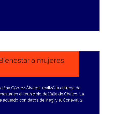
 Bienestar a mujeres
lfina Gómez Álvarez, realizó la entrega de
nestar en el municipio de Valle de Chalco. La
acuerdo con datos de Inegi y el Coneval, 2