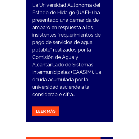
La Universidad Autónoma del
Estado de Hidalgo (UAEH) ha
presentado una demanda de
amparo en respuesta a los
insistentes “requerimientos de
pago de servicios de agua
potable” realizados por la
Comisión de Agua y
Alcantarillado de Sistemas
Intermunicipales (CAASIM). La
deuda acumulada por la
universidad asciende a la
considerable cifra…
LEER MÁS
31
OCTUBRE,
2023