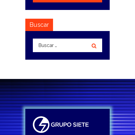
Buscar
Buscar: