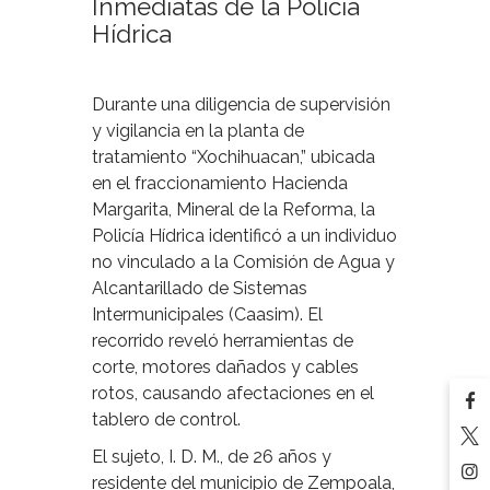
Inmediatas de la Policía
Hídrica
Durante una diligencia de supervisión
y vigilancia en la planta de
tratamiento “Xochihuacan,” ubicada
en el fraccionamiento Hacienda
Margarita, Mineral de la Reforma, la
Policía Hídrica identificó a un individuo
no vinculado a la Comisión de Agua y
Alcantarillado de Sistemas
Intermunicipales (Caasim). El
recorrido reveló herramientas de
corte, motores dañados y cables
rotos, causando afectaciones en el
tablero de control.
El sujeto, I. D. M., de 26 años y
residente del municipio de Zempoala,