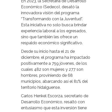
En 2023, la Secretaría de Desarrollo
Económico (Sedeco), desató la
innovadora visión del programa
“Transformando con la Juventud”.
Esta iniciativa no solo busca brindar
experiencia laboral a los egresados,
sino que también les ofrece un
respaldo económico significativo.
Desde su inicio hasta el 21 de
diciembre, el programa ha impactado
positivamente a 759 jóvenes, de los
cuales 482 son mujeres y 277 son
hombres, proviniendo de 68
municipios, abarcando así el 81% del
territorio hidalguense.
Carlos Henkel Escorza, secretario de
Desarrollo Económico, resaltó con
entusiasmo que esta inversión tiene