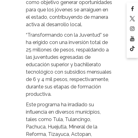
como objetivo generar oportunidades
para que los jóvenes se arraiguen en
el estado, contribuyendo de manera
activa al desarrollo local.
“Transformando con la Juventud” se
ha erigido con una inversión total de
25 millones de pesos, respaldando a
las juventudes egresadas de
educación superior y bachillerato
tecnológico con subsidios mensuales
de 6 y 4 mil pesos, respectivamente,
durante sus etapas de formación
productiva.
Este programa ha irradiado su
influencia en diversos municipios,
tales como Tula, Tulancingo,
Pachuca, Huejutla, Mineral de la
Reforma, Tizayuca, Actopan,