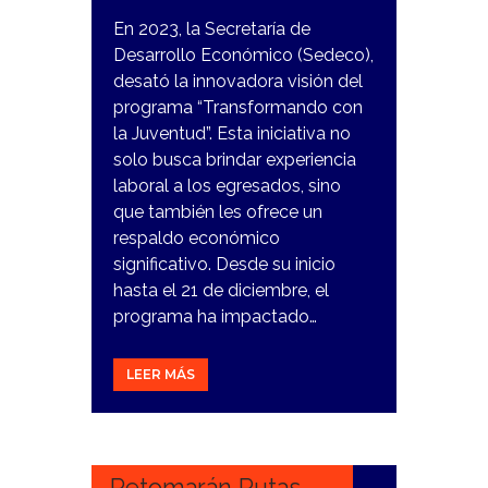
En 2023, la Secretaría de
Desarrollo Económico (Sedeco),
desató la innovadora visión del
programa “Transformando con
la Juventud”. Esta iniciativa no
solo busca brindar experiencia
laboral a los egresados, sino
que también les ofrece un
respaldo económico
significativo. Desde su inicio
hasta el 21 de diciembre, el
programa ha impactado…
LEER MÁS
8
ENERO,
2024
Retomarán Rutas