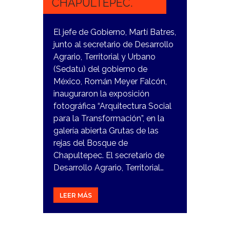
CHAPULTEPEC.
El jefe de Gobierno, Martí Batres,
junto al secretario de Desarrollo
Agrario, Territorial y Urbano
(Sedatu) del gobierno de
México, Román Meyer Falcón,
inauguraron la exposición
fotográfica “Arquitectura Social
para la Transformación”, en la
galería abierta Grutas de las
rejas del Bosque de
Chapultepec. El secretario de
Desarrollo Agrario, Territorial…
LEER MÁS