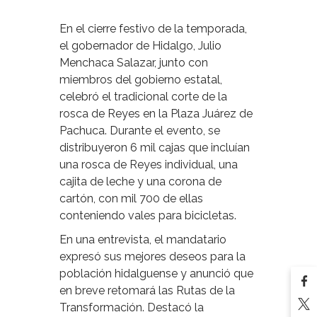
En el cierre festivo de la temporada,
el gobernador de Hidalgo, Julio
Menchaca Salazar, junto con
miembros del gobierno estatal,
celebró el tradicional corte de la
rosca de Reyes en la Plaza Juárez de
Pachuca. Durante el evento, se
distribuyeron 6 mil cajas que incluían
una rosca de Reyes individual, una
cajita de leche y una corona de
cartón, con mil 700 de ellas
conteniendo vales para bicicletas.
En una entrevista, el mandatario
expresó sus mejores deseos para la
población hidalguense y anunció que
en breve retomará las Rutas de la
Transformación. Destacó la