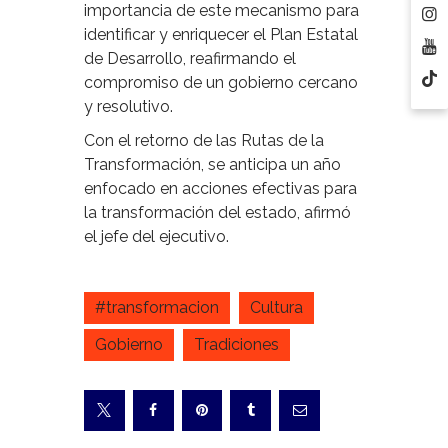
importancia de este mecanismo para
identificar y enriquecer el Plan Estatal
de Desarrollo, reafirmando el
compromiso de un gobierno cercano
y resolutivo.
Con el retorno de las Rutas de la
Transformación, se anticipa un año
enfocado en acciones efectivas para
la transformación del estado, afirmó
el jefe del ejecutivo.
#transformacion
Cultura
Gobierno
Tradiciones