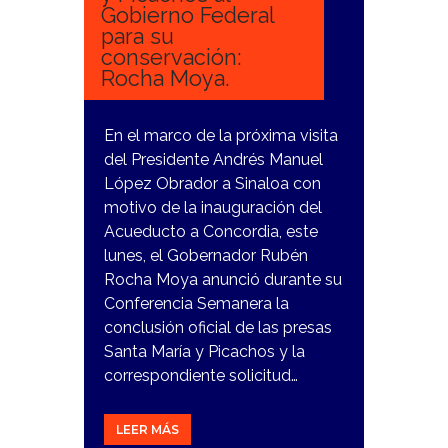
Gobierno Federal
para su
conservación:
Rocha Moya.
En el marco de la próxima visita
del Presidente Andrés Manuel
López Obrador a Sinaloa con
motivo de la inauguración del
Acueducto a Concordia, este
lunes, el Gobernador Rubén
Rocha Moya anunció durante su
Conferencia Semanera la
conclusión oficial de las presas
Santa María y Picachos y la
correspondiente solicitud…
LEER MÁS