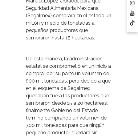
Manuel López Obrador, para que
Seguridad Alimentaria Mexicana
(Segalmex) comprara en el estado un
millón y medio de toneladas a
pequeños productores que
sembraron hasta 15 hectáreas.
De esta manera, la administración
estatal se comprometió en un inicio a
comprar por su parte un volumen de
500 mil toneladas, pero debido a que
en el esquema de Segalmex
quedaban fuera los productores que
sembraron desde 15 a 20 hectáreas,
finalmente Gobierno del Estado
terminó comprando un volumen de
700 mil toneladas para que ningún
pequeño productor quedara sin