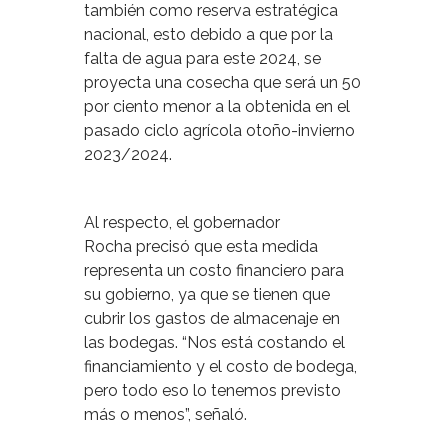
también como reserva estratégica
nacional, esto debido a que por la
falta de agua para este 2024, se
proyecta una cosecha que será un 50
por ciento menor a la obtenida en el
pasado ciclo agrícola otoño-invierno
2023/2024.
Al respecto, el gobernador
Rocha precisó que esta medida
representa un costo financiero para
su gobierno, ya que se tienen que
cubrir los gastos de almacenaje en
las bodegas. “Nos está costando el
financiamiento y el costo de bodega,
pero todo eso lo tenemos previsto
más o menos”, señaló.