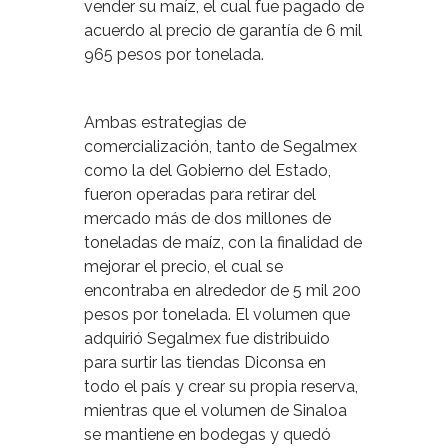
vender su maíz, el cual fue pagado de
acuerdo al precio de garantía de 6 mil
965 pesos por tonelada.
Ambas estrategias de
comercialización, tanto de Segalmex
como la del Gobierno del Estado,
fueron operadas para retirar del
mercado más de dos millones de
toneladas de maíz, con la finalidad de
mejorar el precio, el cual se
encontraba en alrededor de 5 mil 200
pesos por tonelada. El volumen que
adquirió Segalmex fue distribuido
para surtir las tiendas Diconsa en
todo el país y crear su propia reserva,
mientras que el volumen de Sinaloa
se mantiene en bodegas y quedó