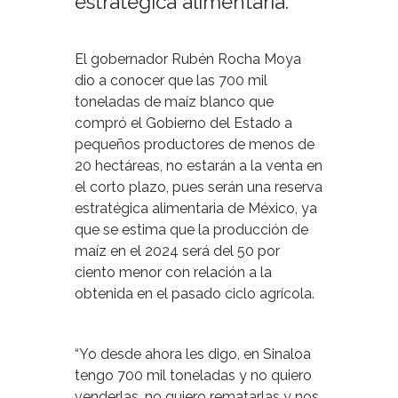
estratégica alimentaria.
El gobernador Rubén Rocha Moya
dio a conocer que las 700 mil
toneladas de maíz blanco que
compró el Gobierno del Estado a
pequeños productores de menos de
20 hectáreas, no estarán a la venta en
el corto plazo, pues serán una reserva
estratégica alimentaria de México, ya
que se estima que la producción de
maíz en el 2024 será del 50 por
ciento menor con relación a la
obtenida en el pasado ciclo agrícola.
“Yo desde ahora les digo, en Sinaloa
tengo 700 mil toneladas y no quiero
venderlas, no quiero rematarlas y nos