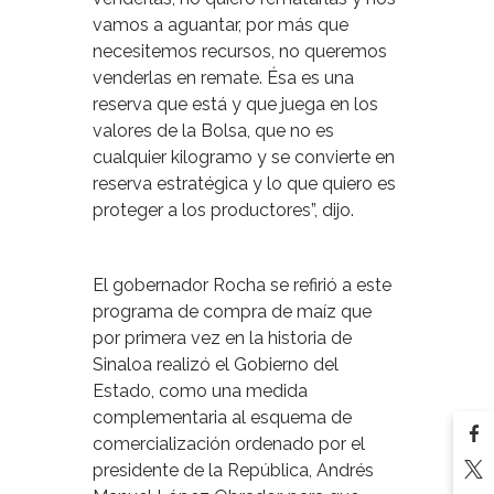
vamos a aguantar, por más que
necesitemos recursos, no queremos
venderlas en remate. Ésa es una
reserva que está y que juega en los
valores de la Bolsa, que no es
cualquier kilogramo y se convierte en
reserva estratégica y lo que quiero es
proteger a los productores”, dijo.
El gobernador Rocha se refirió a este
programa de compra de maíz que
por primera vez en la historia de
Sinaloa realizó el Gobierno del
Estado, como una medida
complementaria al esquema de
comercialización ordenado por el
presidente de la República, Andrés