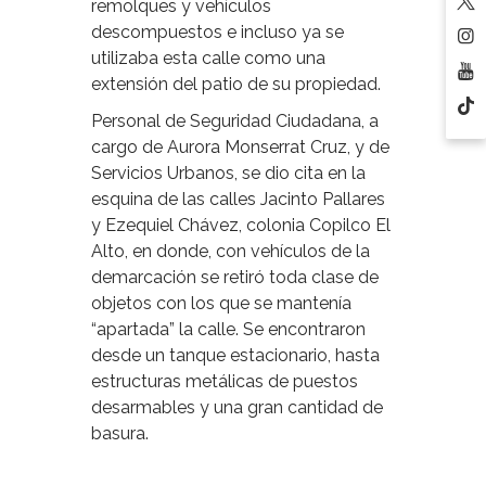
remolques y vehículos
descompuestos e incluso ya se
utilizaba esta calle como una
extensión del patio de su propiedad.
Personal de Seguridad Ciudadana, a
cargo de Aurora Monserrat Cruz, y de
Servicios Urbanos, se dio cita en la
esquina de las calles Jacinto Pallares
y Ezequiel Chávez, colonia Copilco El
Alto, en donde, con vehículos de la
demarcación se retiró toda clase de
objetos con los que se mantenía
“apartada” la calle. Se encontraron
desde un tanque estacionario, hasta
estructuras metálicas de puestos
desarmables y una gran cantidad de
basura.