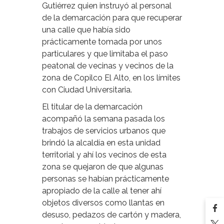
Gutiérrez quien instruyó al personal
de la demarcación para que recuperar
una calle que había sido
prácticamente tomada por unos
particulares y que limitaba el paso
peatonal de vecinas y vecinos de la
zona de Copilco El Alto, en los límites
con Ciudad Universitaria.
El titular de la demarcación
acompañó la semana pasada los
trabajos de servicios urbanos que
brindó la alcaldía en esta unidad
territorial y ahí los vecinos de esta
zona se quejaron de que algunas
personas se habían prácticamente
apropiado de la calle al tener ahí
objetos diversos como llantas en
desuso, pedazos de cartón y madera,