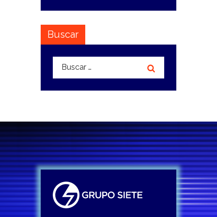
Buscar
Buscar: