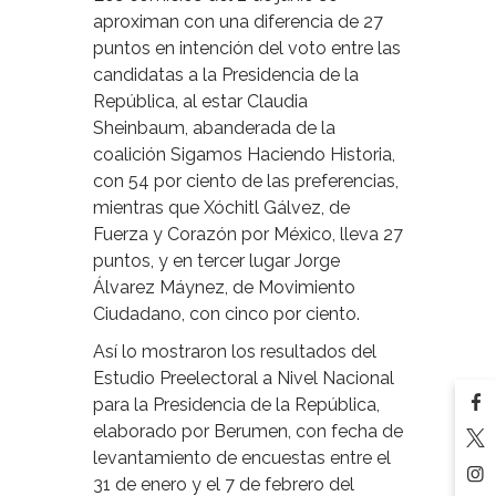
aproximan con una diferencia de 27
puntos en intención del voto entre las
candidatas a la Presidencia de la
República, al estar Claudia
Sheinbaum, abanderada de la
coalición Sigamos Haciendo Historia,
con 54 por ciento de las preferencias,
mientras que Xóchitl Gálvez, de
Fuerza y Corazón por México, lleva 27
puntos, y en tercer lugar Jorge
Álvarez Máynez, de Movimiento
Ciudadano, con cinco por ciento.
Así lo mostraron los resultados del
Estudio Preelectoral a Nivel Nacional
para la Presidencia de la República,
elaborado por Berumen, con fecha de
levantamiento de encuestas entre el
31 de enero y el 7 de febrero del