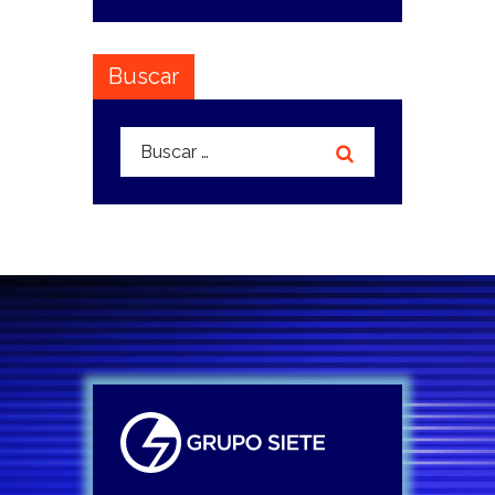
Buscar
Buscar: