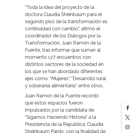
“Toda la idea del proyecto de la
doctora Claudia Sheinbaum para el
segundo piso de la transformación es
continuidad con cambio”, afirmó el
coordinador de los Diálogos por la
Transformación, Juan Ramón de la
Fuente, tras informar que suman al
momento 127 encuentros con
distintos sectores de la sociedad en
los que se han abordado diferentes
ejes como: “Mujeres”, “Desarrollo rural
y soberanía alimentaria”, entre otros.
Juan Ramón de la Fuente recordó
que estos espacios fueron
impulsados por la candidata de
“Sigamos Haciendo Historia” a la
Presidencia de la República, Claudia
Sheinbaum Pardo, con la finalidad de