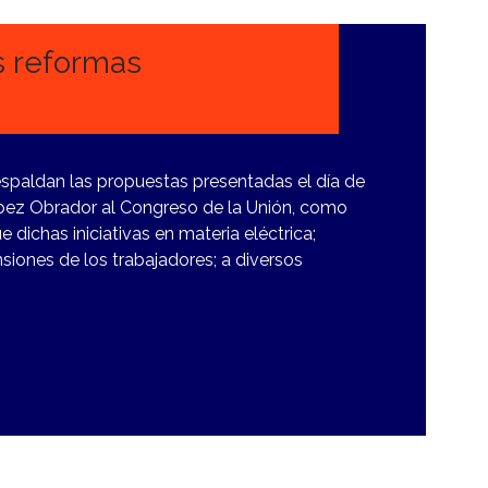
s reformas
spaldan las propuestas presentadas el día de
ópez Obrador al Congreso de la Unión, como
e dichas iniciativas en materia eléctrica;
ensiones de los trabajadores; a diversos