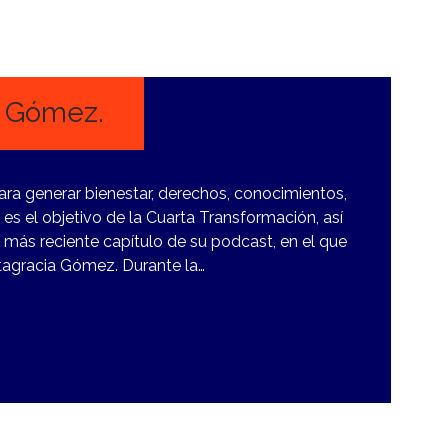
a Gómez.
ra generar bienestar, derechos, conocimientos,
 es el objetivo de la Cuarta Transformación, así
más reciente capítulo de su podcast, en el que
agracia Gómez. Durante la…