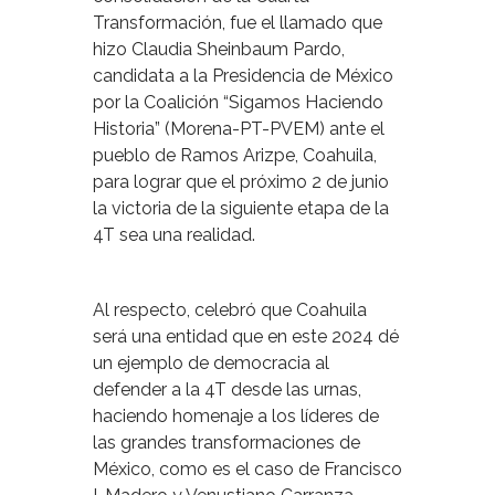
Transformación, fue el llamado que
hizo Claudia Sheinbaum Pardo,
candidata a la Presidencia de México
por la Coalición “Sigamos Haciendo
Historia” (Morena-PT-PVEM) ante el
pueblo de Ramos Arizpe, Coahuila,
para lograr que el próximo 2 de junio
la victoria de la siguiente etapa de la
4T sea una realidad.
Al respecto, celebró que Coahuila
será una entidad que en este 2024 dé
un ejemplo de democracia al
defender a la 4T desde las urnas,
haciendo homenaje a los líderes de
las grandes transformaciones de
México, como es el caso de Francisco