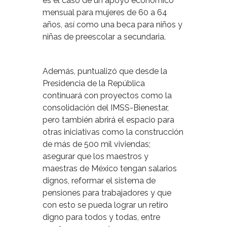
es el caso de un apoyo económico
mensual para mujeres de 60 a 64
años, así como una beca para niños y
niñas de preescolar a secundaria.
Además, puntualizó que desde la
Presidencia de la República
continuará con proyectos como la
consolidación del IMSS-Bienestar,
pero también abrirá el espacio para
otras iniciativas como la construcción
de más de 500 mil viviendas;
asegurar que los maestros y
maestras de México tengan salarios
dignos, reformar el sistema de
pensiones para trabajadores y que
con esto se pueda lograr un retiro
digno para todos y todas, entre