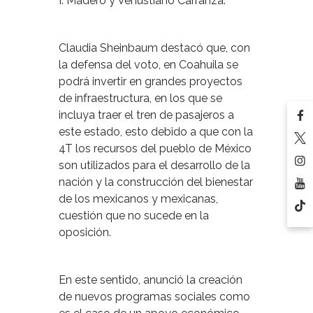
I. Madero y Venustiano Carranza.
Claudia Sheinbaum destacó que, con
la defensa del voto, en Coahuila se
podrá invertir en grandes proyectos
de infraestructura, en los que se
incluya traer el tren de pasajeros a
este estado, esto debido a que con la
4T los recursos del pueblo de México
son utilizados para el desarrollo de la
nación y la construcción del bienestar
de los mexicanos y mexicanas,
cuestión que no sucede en la
oposición.
En este sentido, anunció la creación
de nuevos programas sociales como