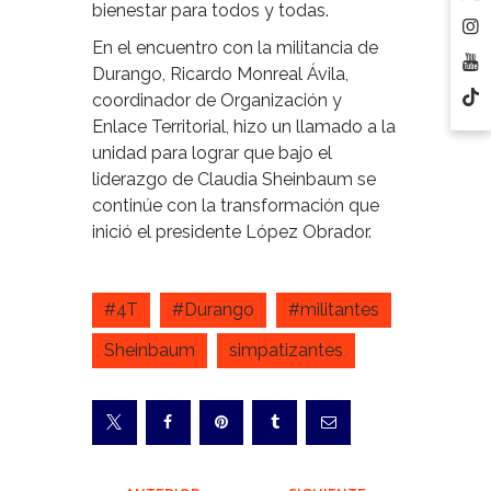
bienestar para todos y todas.
En el encuentro con la militancia de
Durango, Ricardo Monreal Ávila,
coordinador de Organización y
Enlace Territorial, hizo un llamado a la
unidad para lograr que bajo el
liderazgo de Claudia Sheinbaum se
continúe con la transformación que
inició el presidente López Obrador.
#4T
#Durango
#militantes
Sheinbaum
simpatizantes