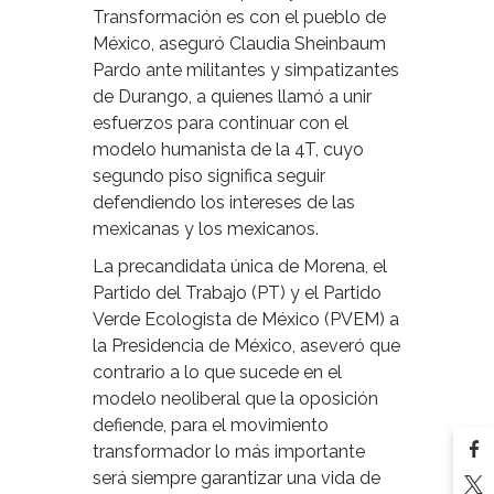
Transformación es con el pueblo de
México, aseguró Claudia Sheinbaum
Pardo ante militantes y simpatizantes
de Durango, a quienes llamó a unir
esfuerzos para continuar con el
modelo humanista de la 4T, cuyo
segundo piso significa seguir
defendiendo los intereses de las
mexicanas y los mexicanos.
La precandidata única de Morena, el
Partido del Trabajo (PT) y el Partido
Verde Ecologista de México (PVEM) a
la Presidencia de México, aseveró que
contrario a lo que sucede en el
modelo neoliberal que la oposición
defiende, para el movimiento
transformador lo más importante
será siempre garantizar una vida de