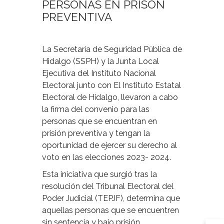
PERSONAS EN PRISÓN
PREVENTIVA
La Secretaría de Seguridad Pública de
Hidalgo (SSPH) y la Junta Local
Ejecutiva del Instituto Nacional
Electoral junto con El Instituto Estatal
Electoral de Hidalgo, llevaron a cabo
la firma del convenio para las
personas que se encuentran en
prisión preventiva y tengan la
oportunidad de ejercer su derecho al
voto en las elecciones 2023- 2024.
Esta iniciativa que surgió tras la
resolución del Tribunal Electoral del
Poder Judicial (TEPJF), determina que
aquellas personas que se encuentren
sin sentencia y bajo prisión