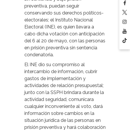
preventiva, puedan seguir
conservando sus derechos políticos-
electorales; el Instituto Nacional
Electoral (INE), es quien llevara a
cabo dicha votación con anticipación
del 6 al 20 de mayo, con las personas
en prisión preventiva sin sentencia
condenatoria.
El INE dio su compromiso al
intercambio de información, cubrir
gastos de implementación y
actividades de relación presupuestal;
junto con la SSPH brindara durante la
actividad seguridad, comunicara
cualquier inconveniente al voto, dará
información sobre cambios en la
situación jurídica de las personas en
prisión preventiva y hará colaboración