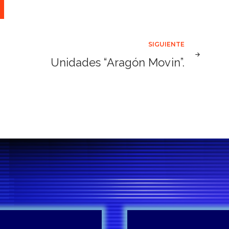
SIGUIENTE
Unidades “Aragón Movin”.