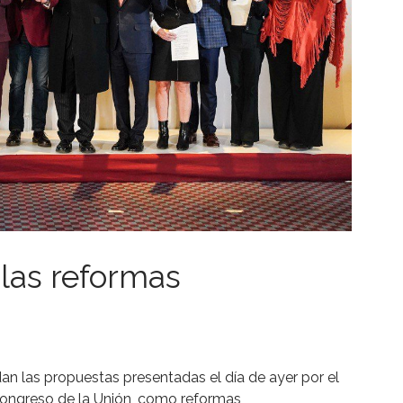
las reformas
n las propuestas presentadas el día de ayer por el
ongreso de la Unión, como reformas