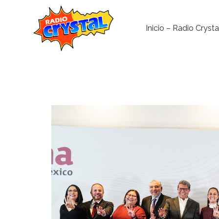
Inicio – Radio Crysta