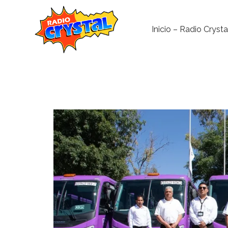
Inicio – Radio Crysta