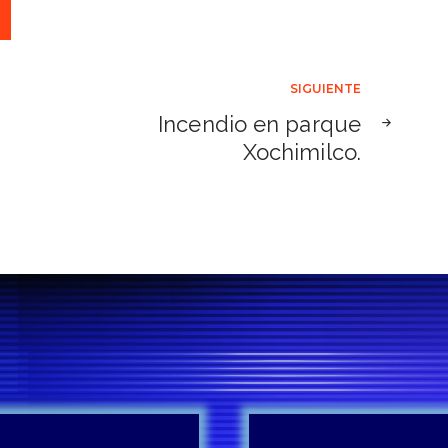
SIGUIENTE
Incendio en parque
Xochimilco.