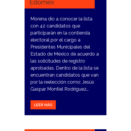
Edomex
Morena dio a conocer la lista
con 42 candidatos que
participarán en la contienda
electoral por el cargo a
Presidentes Municipales del
Estado de México de acuerdo a
las solicitudes de registro
aprobadas. Dentro de la lista se
encuentran candidatos que van
por la reelección como: Jesús
Gaspar Montiel Rodríguez…
LEER MÁS
7
MARZO,
2024