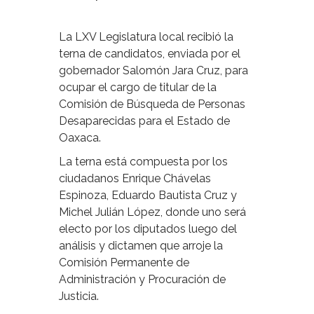
La LXV Legislatura local recibió la
terna de candidatos, enviada por el
gobernador Salomón Jara Cruz, para
ocupar el cargo de titular de la
Comisión de Búsqueda de Personas
Desaparecidas para el Estado de
Oaxaca.
La terna está compuesta por los
ciudadanos Enrique Chávelas
Espinoza, Eduardo Bautista Cruz y
Michel Julián López, donde uno será
electo por los diputados luego del
análisis y dictamen que arroje la
Comisión Permanente de
Administración y Procuración de
Justicia.