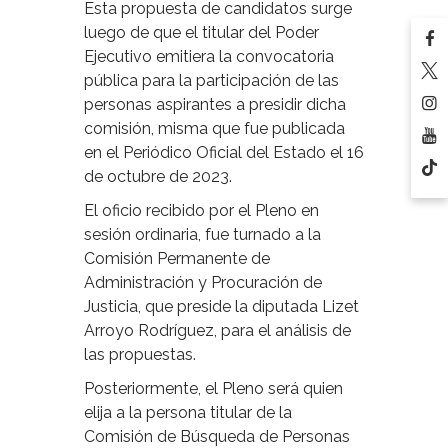
Esta propuesta de candidatos surge
luego de que el titular del Poder
Ejecutivo emitiera la convocatoria
pública para la participación de las
personas aspirantes a presidir dicha
comisión, misma que fue publicada
en el Periódico Oficial del Estado el 16
de octubre de 2023.
El oficio recibido por el Pleno en
sesión ordinaria, fue turnado a la
Comisión Permanente de
Administración y Procuración de
Justicia, que preside la diputada Lizet
Arroyo Rodríguez, para el análisis de
las propuestas.
Posteriormente, el Pleno será quien
elija a la persona titular de la
Comisión de Búsqueda de Personas