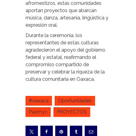
afromestizos, estas comunidades
aportan proyectos que abarcan
música, danza, artesanía, lingüística y
expresión oral.
Durante la ceremonia, los
representantes de estas culturas
agradecieron el apoyo del gobierno
federal y estatal, reafirmando el
compromiso compartido de
preservar y celebrar la riqueza de la
cultura comunitaria en Oaxaca.
#oaxaca
Oportunidades
Pacmyc
PROYECTOS