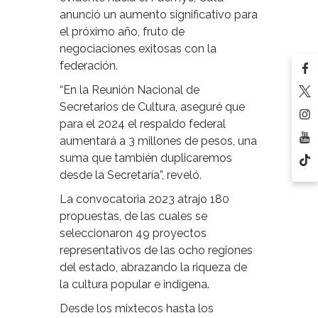
anunció un aumento significativo para
el próximo año, fruto de
negociaciones exitosas con la
federación.
“En la Reunión Nacional de
Secretarios de Cultura, aseguré que
para el 2024 el respaldo federal
aumentará a 3 millones de pesos, una
suma que también duplicaremos
desde la Secretaría”, reveló.
La convocatoria 2023 atrajo 180
propuestas, de las cuales se
seleccionaron 49 proyectos
representativos de las ocho regiones
del estado, abrazando la riqueza de
la cultura popular e indígena.
Desde los mixtecos hasta los