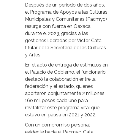
Después de un periodo de dos años,
el Programa de Apoyos a las Culturas
Municipales y Comunitarias (Pacmyc)
resurge con fuerza en Oaxaca
durante el 2023, gracias a las
gestiones lideradas por Víctor Cata,
titular de la Secretaría de las Culturas
y Artes
En el acto de entrega de estímulos en
el Palacio de Gobierno, el funcionario
destacó la colaboración entre la
federación y el estado, quienes
aportaron conjuntamente 2 millones
160 mil pesos cada uno para
revitalizar este programa vital que
estuvo en pausa en 2021 y 2022.
Con un compromiso personal
evidente hacia el Pacmyc, Cata