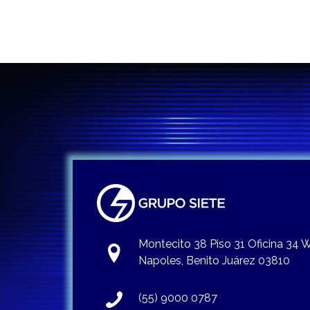
Montecito 38 Piso 31 Oficina 34
Napoles, Benito Juárez 03810
(55) 9000 0787