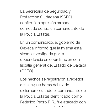
La Secretaría de Seguridad y
Protección Ciudadana (SSPC)
confirmó la agresión armada
cometida contra un comandante de
la Policía Estatal.
En un comunicado, el gobierno de
Oaxaca informó que la misma está
siendo investigada por la
dependencia en coordinación con
fiscalía general del Estado de Oaxaca
(FGEO).
Los hechos se registraron alrededor
de las 14:00 horas del 27 de
diciembre, cuando el comandante de
la Policía Estatal identificado como
Federico Pedro P. R., fue atacado con