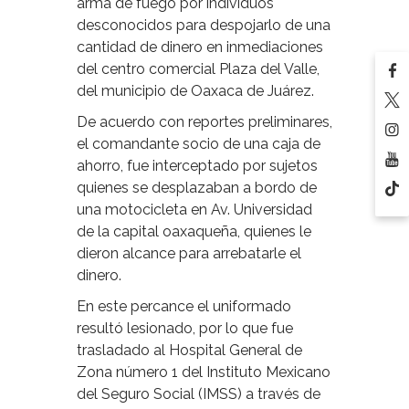
arma de fuego por individuos
desconocidos para despojarlo de una
cantidad de dinero en inmediaciones
del centro comercial Plaza del Valle,
del municipio de Oaxaca de Juárez.
De acuerdo con reportes preliminares,
el comandante socio de una caja de
ahorro, fue interceptado por sujetos
quienes se desplazaban a bordo de
una motocicleta en Av. Universidad
de la capital oaxaqueña, quienes le
dieron alcance para arrebatarle el
dinero.
En este percance el uniformado
resultó lesionado, por lo que fue
trasladado al Hospital General de
Zona número 1 del Instituto Mexicano
del Seguro Social (IMSS) a través de