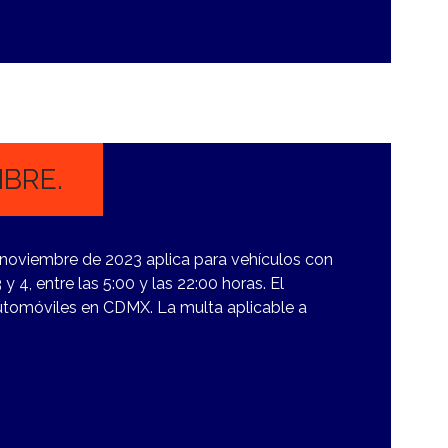
MBRE.
 noviembre de 2023 aplica para vehículos con
4, entre las 5:00 y las 22:00 horas. El
automóviles en CDMX. La multa aplicable a