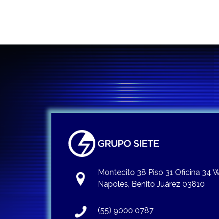
Montecito 38 Piso 31 Oficina 34
Napoles, Benito Juárez 03810
(55) 9000 0787