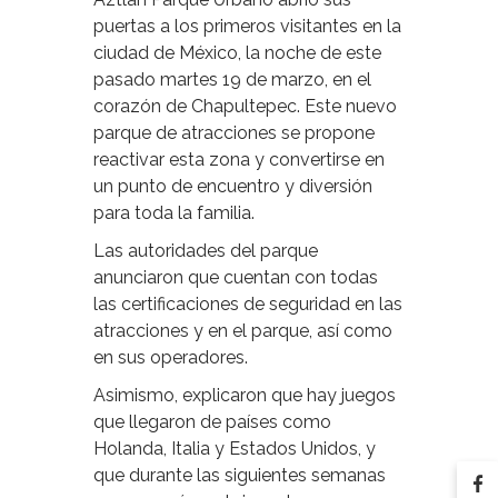
puertas a los primeros visitantes en la
ciudad de México, la noche de este
pasado martes 19 de marzo, en el
corazón de Chapultepec. Este nuevo
parque de atracciones se propone
reactivar esta zona y convertirse en
un punto de encuentro y diversión
para toda la familia.
Las autoridades del parque
anunciaron que cuentan con todas
las certificaciones de seguridad en las
atracciones y en el parque, así como
en sus operadores.
Asimismo, explicaron que hay juegos
que llegaron de países como
Holanda, Italia y Estados Unidos, y
que durante las siguientes semanas