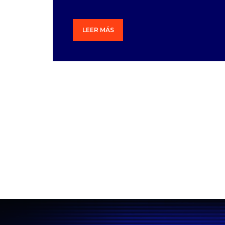
LEER MÁS