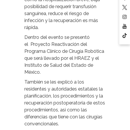
posibilidad de requerir transfusión
sanguínea, reduce el riesgo de
infección y la recuperación es más
rápida.
Dentro del evento se presentó
el Proyecto Reactivación del
Programa Clínico de Cirugía Robótica
que será llevado por el HRAEZ y el
Instituto de Salud del Estado de
México.
También se les explicó a los
residentes y autoridades estatales la
planificación, los procedimientos y la
recuperación postoperatoria de estos
procedimientos, así como las
diferencias que tiene con las cirugías
convencionales.