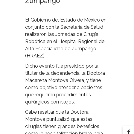
Zumpango
El Gobierno del Estado de México en
conjunto con la Secretaría de Salud
realizaron las Jornadas de Cirugía
Robótica en el Hospital Regional de
Alta Especialidad de Zumpango
(HRAEZ).
Dicho evento fue presidido por la
titular de la dependencia, la Doctora
Macarena Montoya Olvera, y tiene
como objetivo atender a pacientes
que requieran procedimientos
quirúrgicos complejos.
Cabe resaltar que la Doctora
Montoya puntualizó que estas
cirugías tienen grandes beneficios
como la hospitalización breve, baja