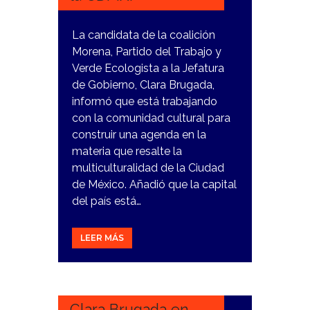
La candidata de la coalición
Morena, Partido del Trabajo y
Verde Ecologista a la Jefatura
de Gobierno, Clara Brugada,
informó que está trabajando
con la comunidad cultural para
construir una agenda en la
materia que resalte la
multiculturalidad de la Ciudad
de México. Añadió que la capital
del país está…
LEER MÁS
30
ENERO,
2024
Clara Brugada en