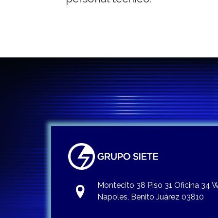
entradas
Montecito 38 Piso 31 Oficina 34
Napoles, Benito Juárez 03810