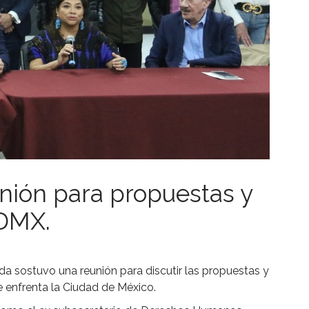
nión para propuestas y
CDMX.
da sostuvo una reunión para discutir las propuestas y
e enfrenta la Ciudad de México.