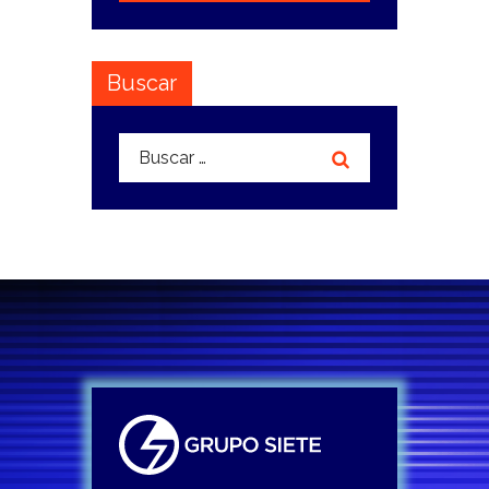
Buscar
Buscar: