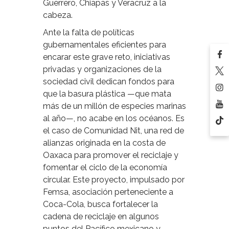
Guerrero, Chiapas y Veracruz a la
cabeza.
Ante la falta de políticas
gubernamentales eficientes para
encarar este grave reto, iniciativas
privadas y organizaciones de la
sociedad civil dedican fondos para
que la basura plástica —que mata
más de un millón de especies marinas
al año—, no acabe en los océanos. Es
el caso de Comunidad Nit, una red de
alianzas originada en la costa de
Oaxaca para promover el reciclaje y
fomentar el ciclo de la economía
circular. Este proyecto, impulsado por
Femsa, asociación perteneciente a
Coca-Cola, busca fortalecer la
cadena de reciclaje en algunos
puntos del Pacífico mexicano y