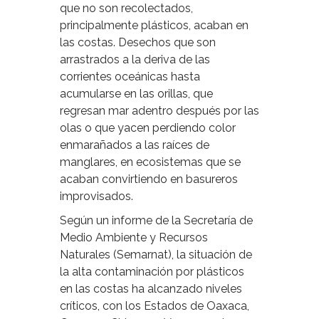
que no son recolectados,
principalmente plásticos, acaban en
las costas. Desechos que son
arrastrados a la deriva de las
corrientes oceánicas hasta
acumularse en las orillas, que
regresan mar adentro después por las
olas o que yacen perdiendo color
enmarañados a las raíces de
manglares, en ecosistemas que se
acaban convirtiendo en basureros
improvisados.
Según un informe de la Secretaría de
Medio Ambiente y Recursos
Naturales (Semarnat), la situación de
la alta contaminación por plásticos
en las costas ha alcanzado niveles
críticos, con los Estados de Oaxaca,