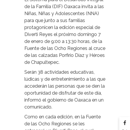
de la Familia (DIF) Oaxaca invita a las
Niñas, Niñas y Adolescentes (NNA)
para que junto a sus familias
protagonicen la edición especial de
Diverti Reyes el próximo domingo 7
de enero de 9:00 a 13:30 horas, de la
Fuente de las Ocho Regiones al cruce
de las calzadas Porfirio Díaz y Héroes
de Chapultepec.
Serán 38 actividades educativas,
lúdicas y de entretenimiento a las que
accederán las personas que se den la
oportunidad de disfrutar de este día,
informó el gobierno de Oaxaca en un
comunicado.
Como en cada edición, en la Fuente
de las Ocho Regiones se les