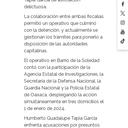
delictuosa.
La colaboración entre ambas fiscalías
permitió un operativo que culminó
con la detención, y actualmente se
gestionan los trámites para ponerlo a
disposición de las autoridades
capitalinas.
El operativo en Barrio de la Soledad
contó con la participación de la
Agencia Estatal de Investigaciones, la
Secretaría de la Defensa Nacional, la
Guardia Nacional y la Policía Estatal
de Oaxaca, desplegando la acción
simultáneamente en tres domicilios el
1 de enero de 2024.
Humberto Guadalupe Tapia García
enfrenta acusaciones por presuntos