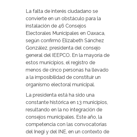
La falta de interés ciudadano se
convierte en un obstáculo para la
instalación de 46 Consejos
Electorales Municipales en Oaxaca,
según confirmó Elizabeth Sánchez
González, presidenta del consejo
general del IEEPCO. En la mayoría de
estos municipios, el registro de
menos de cinco personas ha llevado
a la imposibilidad de constituir un
organismo electoral municipal.
La presidenta está ha sido una
constante histórica en 13 municipios,
resultando en la no integración de
consejos municipales. Este año, la
competencia con las convocatorias
del Inegi y del INE, en un contexto de