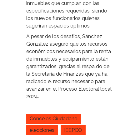
inmuebles que cumplan con las
especificaciones requeridas, siendo
los nuevos funcionarios quienes
sugerirán espacios óptimos.
A pesar de los desafíos, Sánchez
González aseguró que los recursos
económicos necesarios para la renta
de inmuebles y equipamiento están
garantizados, gracias al respaldo de
la Secretaría de Finanzas que ya ha
radicado el recurso necesario para
avanzar en el Proceso Electoral local
2024.
Concejos Ciudadano
elecciones
IEEPCO