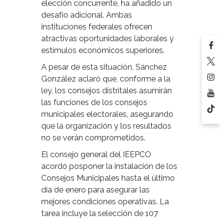
elección concurrente, ha añadido un
desafío adicional. Ambas
instituciones federales ofrecen
atractivas oportunidades laborales y
estímulos económicos superiores.
A pesar de esta situación, Sánchez
González aclaró que, conforme a la
ley, los consejos distritales asumirán
las funciones de los consejos
municipales electorales, asegurando
que la organización y los resultados
no se verán comprometidos.
El consejo general del IEEPCO
acordó posponer la instalación de los
Consejos Municipales hasta el último
día de enero para asegurar las
mejores condiciones operativas. La
tarea incluye la selección de 107