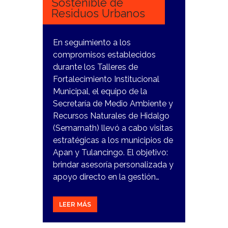
Sostenible de
Residuos Urbanos
En seguimiento a los
compromisos establecidos
durante los Talleres de
Fortalecimiento Institucional
Municipal, el equipo de la
Secretaría de Medio Ambiente y
Recursos Naturales de Hidalgo
(Semarnath) llevó a cabo visitas
estratégicas a los municipios de
Apan y Tulancingo. El objetivo:
brindar asesoría personalizada y
apoyo directo en la gestión…
LEER MÁS
22