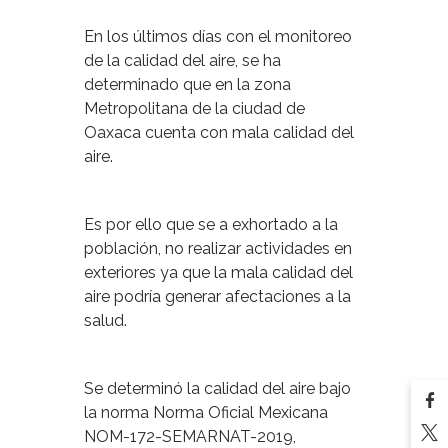
En los últimos días con el monitoreo
de la calidad del aire, se ha
determinado que en la zona
Metropolitana de la ciudad de
Oaxaca cuenta con mala calidad del
aire.
Es por ello que se a exhortado a la
población, no realizar actividades en
exteriores ya que la mala calidad del
aire podría generar afectaciones a la
salud.
Se determinó la calidad del aire bajo
la norma Norma Oficial Mexicana
NOM-172-SEMARNAT-2019,