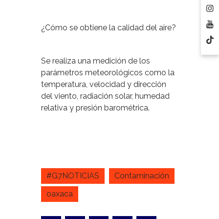
¿Cómo se obtiene la calidad del aire?
Se realiza una medición de los
parámetros meteorológicos como la
temperatura, velocidad y dirección
del viento, radiación solar, humedad
relativa y presión barométrica.
#G7NOTICIAS
Contaminación
oaxaca