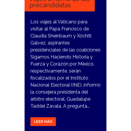
precandidatas
Los viajes al Vaticano para
visitar al Papa Francisco de
Claudia Sheinbaum y Xóchitl
Gálvez, aspirantes
presidenciales de las coaliciones
Sigamos Haciendo Historia y
Fuerza y Corazón por México,
respectivamente, serán
fiscalizados por el Instituto
Nacional Electoral (INE), informó
la consejera presidenta del
árbitro electoral, Guadalupe
Taddei Zavala. A pregunta…
LEER MÁS