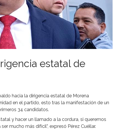
rigencia estatal de
paldo hacia la dirigencia estatal de Morena
dad en el partido, esto tras la manifestación de un
primeros 34 candidatos.
statal y hacer un llamado a la cordura, si queremos
ser mucho más difícil”, expresó Pérez Cuéllar.