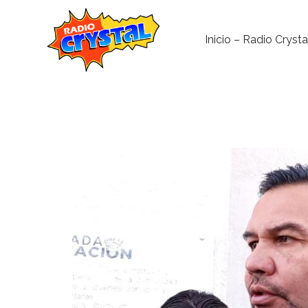
Inicio – Radio Crysta