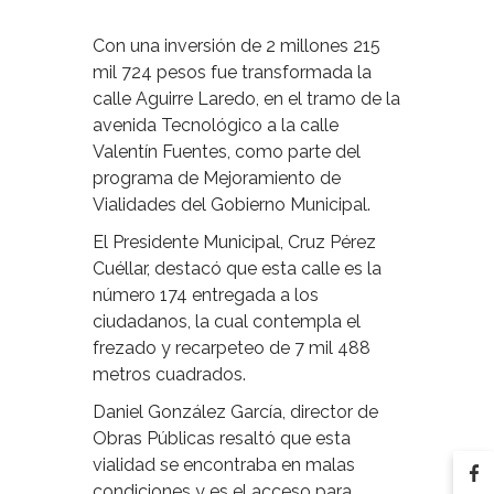
Con una inversión de 2 millones 215
mil 724 pesos fue transformada la
calle Aguirre Laredo, en el tramo de la
avenida Tecnológico a la calle
Valentín Fuentes, como parte del
programa de Mejoramiento de
Vialidades del Gobierno Municipal.
El Presidente Municipal, Cruz Pérez
Cuéllar, destacó que esta calle es la
número 174 entregada a los
ciudadanos, la cual contempla el
frezado y recarpeteo de 7 mil 488
metros cuadrados.
Daniel González García, director de
Obras Públicas resaltó que esta
vialidad se encontraba en malas
condiciones y es el acceso para