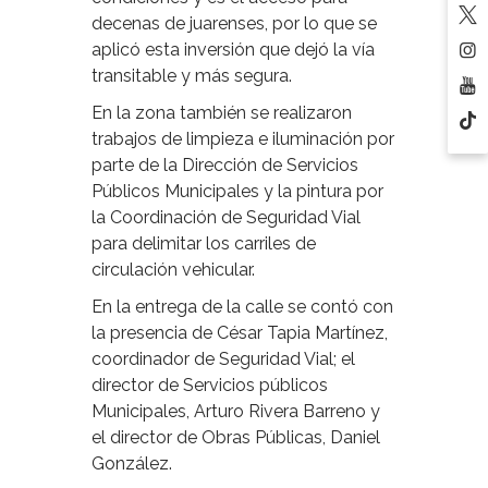
decenas de juarenses, por lo que se
aplicó esta inversión que dejó la vía
transitable y más segura.
En la zona también se realizaron
trabajos de limpieza e iluminación por
parte de la Dirección de Servicios
Públicos Municipales y la pintura por
la Coordinación de Seguridad Vial
para delimitar los carriles de
circulación vehicular.
En la entrega de la calle se contó con
la presencia de César Tapia Martínez,
coordinador de Seguridad Vial; el
director de Servicios públicos
Municipales, Arturo Rivera Barreno y
el director de Obras Públicas, Daniel
González.