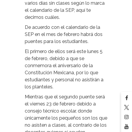
varios días sin clases según lo marca
el calendario de la SEP, aquí te
decimos cuáles.
De acuerdo con el calendario de la
SEP en el mes de febrero habrá dos
puentes para los estudiantes.
El primero de ellos será este lunes 5
de febrero, debido a que se
conmemora el aniversario de la
Constitución Mexicana, por lo que
estudiantes y personal no asistirán a
los planteles.
Mientras que el segundo puente será
el viernes 23 de febrero debido a
consejo técnico escolar, donde
únicamente los pequeños son los que
no asisten a clases, al contrario de los