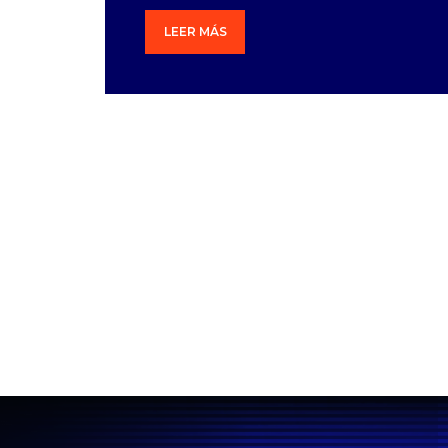
LEER MÁS