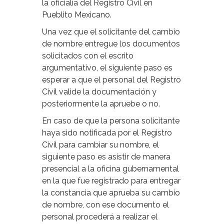
la oficialía del Registro Civil en
Pueblito Mexicano.
Una vez que el solicitante del cambio
de nombre entregue los documentos
solicitados con el escrito
argumentativo, el siguiente paso es
esperar a que el personal del Registro
Civil valide la documentación y
posteriormente la apruebe o no.
En caso de que la persona solicitante
haya sido notificada por el Registro
Civil para cambiar su nombre, el
siguiente paso es asistir de manera
presencial a la oficina gubernamental
en la que fue registrado para entregar
la constancia que aprueba su cambio
de nombre, con ese documento el
personal procederá a realizar el