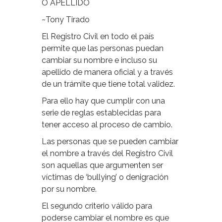
O APELLIDO
~Tony Tirado
El Registro Civil en todo el país
permite que las personas puedan
cambiar su nombre e incluso su
apellido de manera oficial y a través
de un trámite que tiene total validez.
Para ello hay que cumplir con una
serie de reglas establecidas para
tener acceso al proceso de cambio.
Las personas que se pueden cambiar
el nombre a través del Registro Civil
son aquellas que argumenten ser
víctimas de ‘bullying’ o denigración
por su nombre.
El segundo criterio válido para
poderse cambiar el nombre es que