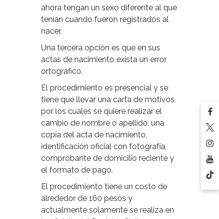
ahora tengan un sexo diferente al que
tenían cuando fueron registrados al
nacer.
Una tercera opción es que en sus
actas de nacimiento exista un error
ortográfico.
El procedimiento es presencial y se
tiene que llevar una carta de motivos
por los cuales se quiere realizar el
cambio de nombre o apellido, una
copia del acta de nacimiento,
identificación oficial con fotografía,
comprobante de domicilio reciente y
el formato de pago.
El procedimiento tiene un costo de
alrededor de 160 pesos y
actualmente solamente se realiza en