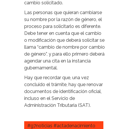
cambio solicitado.
Las personas que quieran cambiarse
su nombre por la razón de género, el
proceso para solicitarlo es diferente.
Debe tener en cuenta que el cambio
o modificación que deberá solicitar se
llama “cambio de nombre por cambio
de género”, y para ello primero deberá
agendar una cita en la instancia
gubernamental.
Hay que recordar que, una vez
concluido el trámite, hay que renovar
documentos de identificación oficial,
incluso en el Servicio de
Administración Tributaria (SAT).
#g7noticias #actadenacimiento